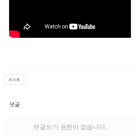
리스트
댓글
댓글쓰기 권한이 없습니다.