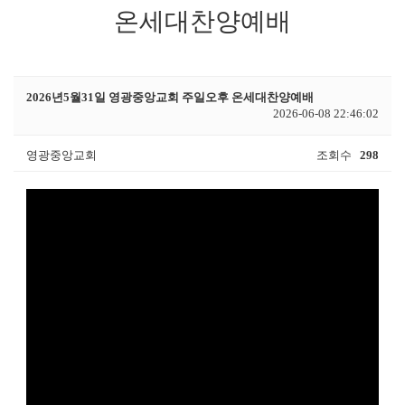
온세대찬양예배
2026년5월31일 영광중앙교회 주일오후 온세대찬양예배
2026-06-08 22:46:02
영광중앙교회
조회수
298