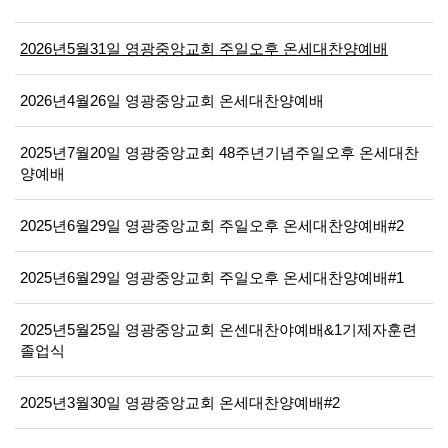
2026년5월31일 영광중앙교회 주일오후 온세대찬양예배
2026년4월26일 영광중앙교회 온세대찬양예배
2025년7월20일 영광중앙교회 48주년기념주일오후 온세대찬
양예배
2025년6월29일 영광중앙교회 주일오후 온세대찬양예배#2
2025년6월29일 영광중앙교회 주일오후 온세대찬양예배#1
2025년5월25일 영광중앙교회 온센대찬야예배&1기제자훈련
졸업식
2025년3월30일 영광중앙교회 온세대찬양예배#2