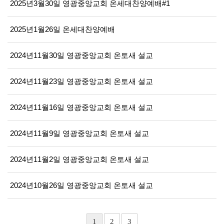
2025년3월30일 영광중앙교회 온세대찬양예배#1
2025년1월26일 온세대찬양예배
2024년11월30일 영광중앙교회 온토새 설교
2024년11월23일 영광중앙교회 온토새 설교
2024년11월16일 영광중앙교회 온토새 설교
2024년11월9일 영광중앙교회 온토새 설교
2024년11월2일 영광중앙교회 온토새 설교
2024년10월26일 영광중앙교회 온토새 설교
1
2
3