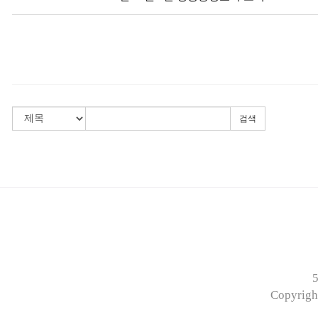
검색
Copyri