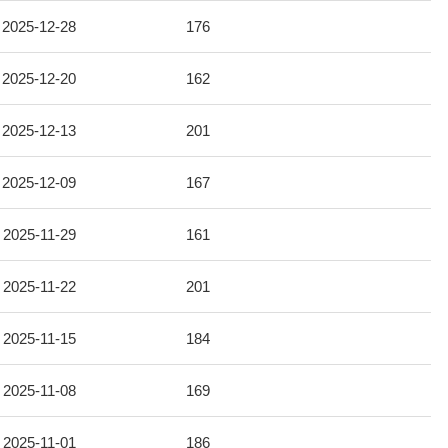
2025-12-28
176
2025-12-20
162
2025-12-13
201
2025-12-09
167
2025-11-29
161
2025-11-22
201
2025-11-15
184
2025-11-08
169
2025-11-01
186