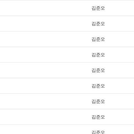
김준오
김준오
김준오
김준오
김준오
김준오
김준오
김준오
김준오