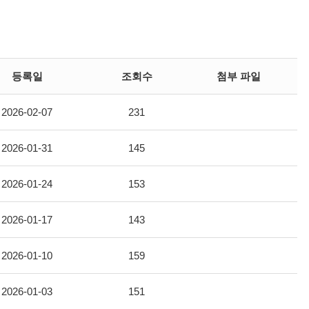
등록일
조회수
첨부 파일
2026-02-07
231
2026-01-31
145
2026-01-24
153
2026-01-17
143
2026-01-10
159
2026-01-03
151