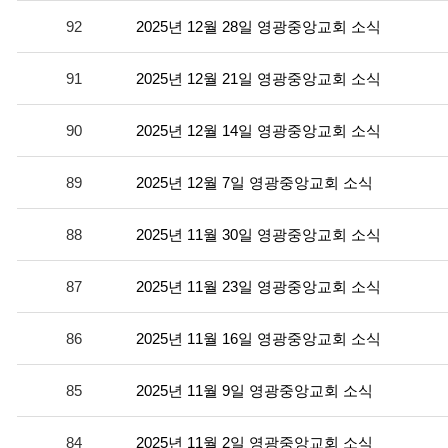
92
2025년 12월 28일 영광중앙교회 소식
91
2025년 12월 21일 영광중앙교회 소식
90
2025년 12월 14일 영광중앙교회 소식
89
2025년 12월 7일 영광중앙교회 소식
88
2025년 11월 30일 영광중앙교회 소식
87
2025년 11월 23일 영광중앙교회 소식
86
2025년 11월 16일 영광중앙교회 소식
85
2025년 11월 9일 영광중앙교회 소식
84
2025년 11월 2일 영광중앙교회 소식