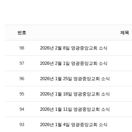
번호
제목
98
2026년 2월 8일 영광중앙교회 소식
97
2026년 2월 1일 영광중앙교회 소식
96
2026년 1월 25일 영광중앙교회 소식
95
2026년 1월 18일 영광중앙교회 소식
94
2026년 1월 11일 영광중앙교회 소식
93
2026년 1월 4일 영광중앙교회 소식