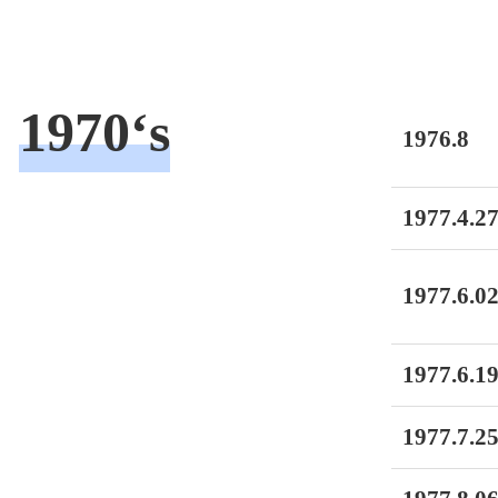
1970‘s
1976.8
1977.4.27
1977.6.02
1977.6.19
1977.7.25