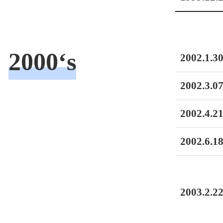
2000‘s
2002.1.30
2002.3.07
2002.4.21
2002.6.18
2003.2.22