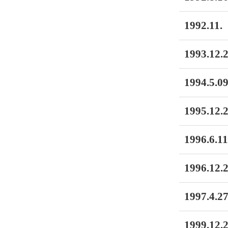
1992.11.
1993.12.2
1994.5.09
1995.12.2
1996.6.11
1996.12.2
1997.4.27
1999.12.2