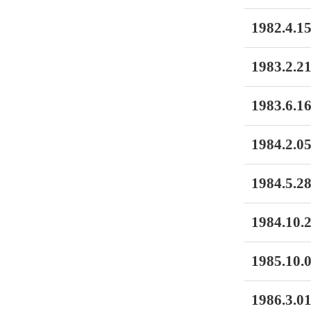
1982.4.15
1983.2.21
1983.6.16
1984.2.05
1984.5.28
1984.10.2
1985.10.0
1986.3.01