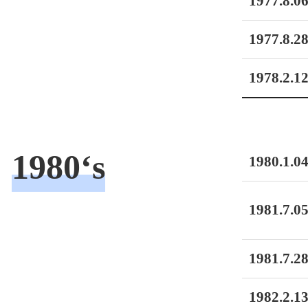
1977.8.06
1977.8.28
1978.2.12
1980‘s
1980.1.04
1981.7.05
1981.7.28
1982.2.13