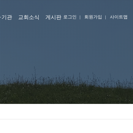
·기관
교회소식
게시판
로그인
|
회원가입
|
사이트맵