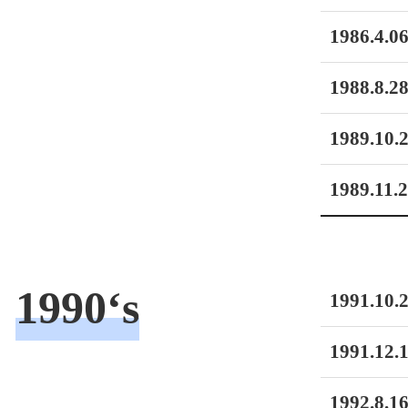
1986.4.06
1988.8.28
1989.10.2
1989.11.2
1990‘s
1991.10.2
1991.12.1
1992.8.16