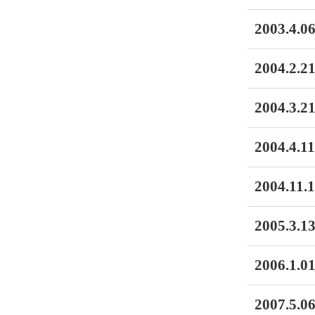
2003.4.06
2004.2.21
2004.3.21
2004.4.11
2004.11.1
2005.3.13
2006.1.01
2007.5.06