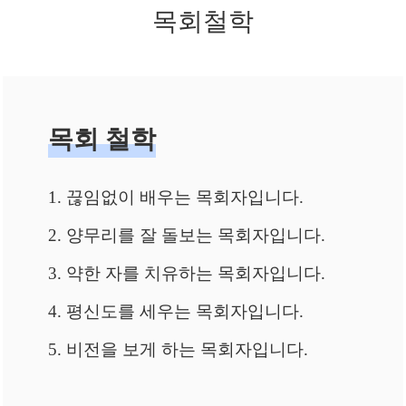
목회철학
목회 철학
1. 끊임없이 배우는 목회자입니다.
2. 양무리를 잘 돌보는 목회자입니다.
3. 약한 자를 치유하는 목회자입니다.
4. 평신도를 세우는 목회자입니다.
5. 비전을 보게 하는 목회자입니다.