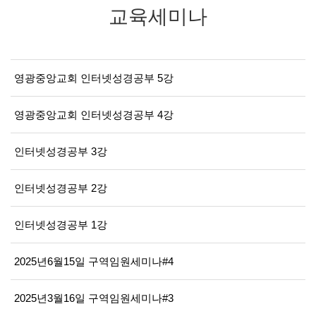
교육세미나
영광중앙교회 인터넷성경공부 5강
영광중앙교회 인터넷성경공부 4강
인터넷성경공부 3강
인터넷성경공부 2강
인터넷성경공부 1강
2025년6월15일 구역임원세미나#4
2025년3월16일 구역임원세미나#3