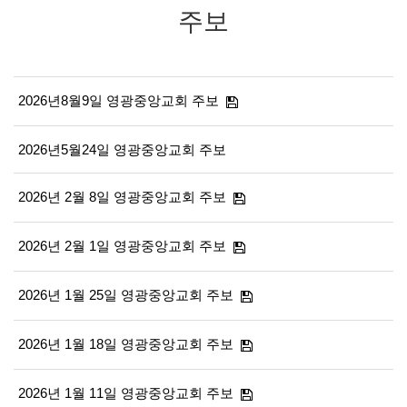
주보
2026년8월9일 영광중앙교회 주보
2026년5월24일 영광중앙교회 주보
2026년 2월 8일 영광중앙교회 주보
2026년 2월 1일 영광중앙교회 주보
2026년 1월 25일 영광중앙교회 주보
2026년 1월 18일 영광중앙교회 주보
2026년 1월 11일 영광중앙교회 주보