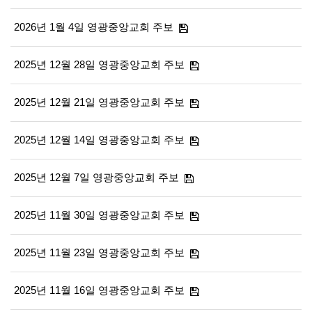
2026년 1월 4일 영광중앙교회 주보
2025년 12월 28일 영광중앙교회 주보
2025년 12월 21일 영광중앙교회 주보
2025년 12월 14일 영광중앙교회 주보
2025년 12월 7일 영광중앙교회 주보
2025년 11월 30일 영광중앙교회 주보
2025년 11월 23일 영광중앙교회 주보
2025년 11월 16일 영광중앙교회 주보