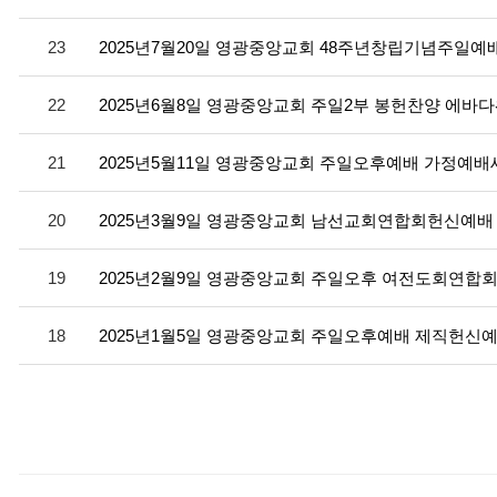
23
2025년7월20일 영광중앙교회 48주년창립기념주일예
22
2025년6월8일 영광중앙교회 주일2부 봉헌찬양 에바
21
2025년5월11일 영광중앙교회 주일오후예배 가정예
20
2025년3월9일 영광중앙교회 남선교회연합회헌신예배
19
2025년2월9일 영광중앙교회 주일오후 여전도회연합회
18
2025년1월5일 영광중앙교회 주일오후예배 제직헌신