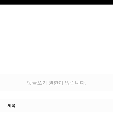
댓글쓰기 권한이 없습니다.
제목