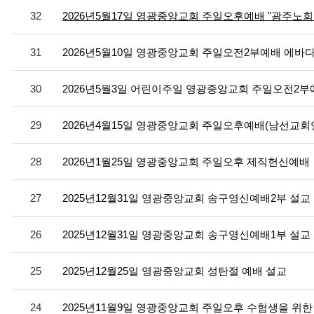
32
2026년5월17일 영광중앙교회 주일오후예배 "광주
31
2026년5월10일 영광중앙교회 주일오전2부예배 에바다 
30
2026년5월3일 어린이주일 영광중앙교회 주일오전2
29
2026년4월15일 영광중앙교회 주일오후예배(남선교
28
2026년1월25일 영광중앙교회 주일오후 제직헌신예배
27
2025년12월31일 영광중앙교회 송구영신예배2부 설교
26
2025년12월31일 영광중앙교회 송구영신예배1부 설교
25
2025년12월25일 영광중앙교회 성탄절 예배 설교
24
2025년11월9일 영광중앙교회 주일오후 수험생을 위한