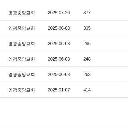
영광중앙교회
2025-07-20
377
영광중앙교회
2025-06-08
335
영광중앙교회
2025-06-03
296
영광중앙교회
2025-06-03
248
영광중앙교회
2025-06-03
263
영광중앙교회
2025-01-07
414