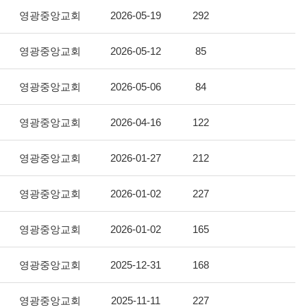
영광중앙교회
2026-05-19
292
영광중앙교회
2026-05-12
85
영광중앙교회
2026-05-06
84
영광중앙교회
2026-04-16
122
영광중앙교회
2026-01-27
212
영광중앙교회
2026-01-02
227
영광중앙교회
2026-01-02
165
영광중앙교회
2025-12-31
168
영광중앙교회
2025-11-11
227