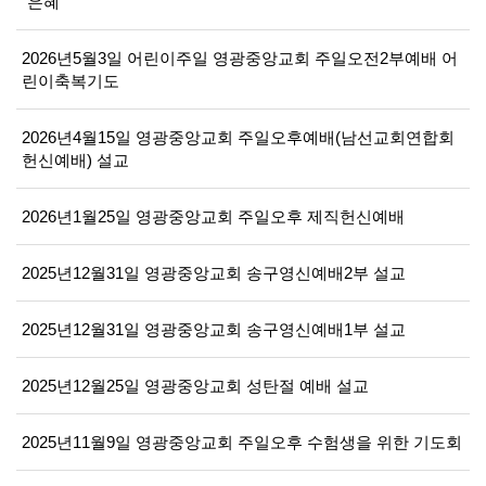
"은혜"
2026년5월3일 어린이주일 영광중앙교회 주일오전2부예배 어
린이축복기도
2026년4월15일 영광중앙교회 주일오후예배(남선교회연합회
헌신예배) 설교
2026년1월25일 영광중앙교회 주일오후 제직헌신예배
2025년12월31일 영광중앙교회 송구영신예배2부 설교
2025년12월31일 영광중앙교회 송구영신예배1부 설교
2025년12월25일 영광중앙교회 성탄절 예배 설교
2025년11월9일 영광중앙교회 주일오후 수험생을 위한 기도회