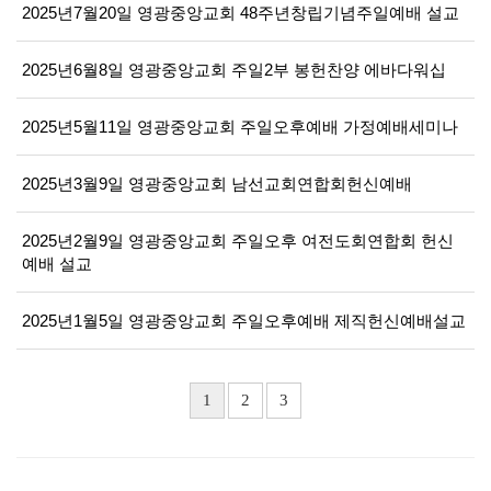
2025년7월20일 영광중앙교회 48주년창립기념주일예배 설교
2025년6월8일 영광중앙교회 주일2부 봉헌찬양 에바다워십
2025년5월11일 영광중앙교회 주일오후예배 가정예배세미나
2025년3월9일 영광중앙교회 남선교회연합회헌신예배
2025년2월9일 영광중앙교회 주일오후 여전도회연합회 헌신
예배 설교
2025년1월5일 영광중앙교회 주일오후예배 제직헌신예배설교
1
2
3