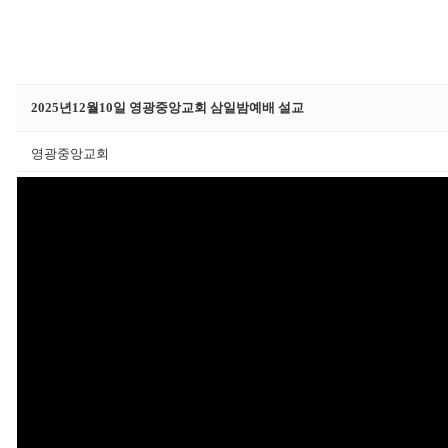
2025년12월10일 영광중앙교회 삼일밤예배 설교
영광중앙교회