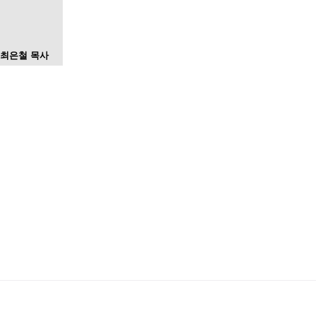
최은철 목사