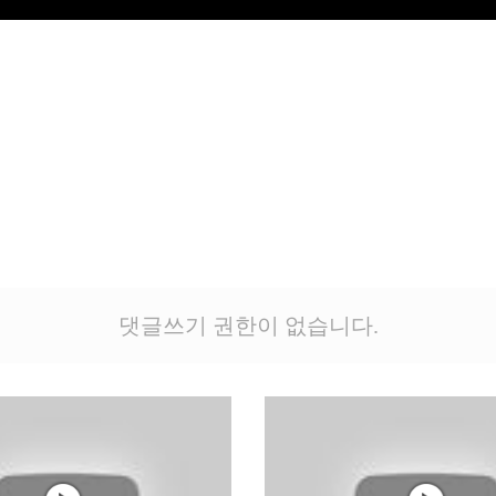
댓글쓰기 권한이 없습니다.