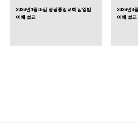
2026년4월15일 영광중앙교회 삼일밤
2026년
예배 설교
예배 설교