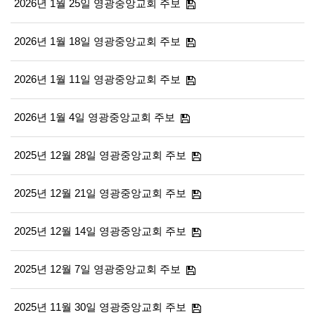
2026년 1월 25일 영광중앙교회 주보
2026년 1월 18일 영광중앙교회 주보
2026년 1월 11일 영광중앙교회 주보
2026년 1월 4일 영광중앙교회 주보
2025년 12월 28일 영광중앙교회 주보
2025년 12월 21일 영광중앙교회 주보
2025년 12월 14일 영광중앙교회 주보
2025년 12월 7일 영광중앙교회 주보
2025년 11월 30일 영광중앙교회 주보