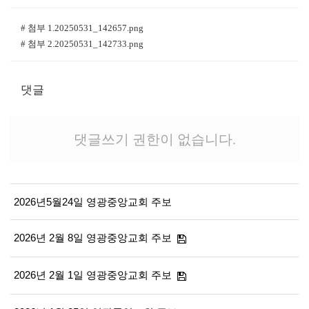
# 첨부 1.20250531_142657.png
# 첨부 2.20250531_142733.png
댓글
댓글쓰기 권한이 없습니다.
2026년5월24일 영광중앙교회 주보
2026년 2월 8일 영광중앙교회 주보
2026년 2월 1일 영광중앙교회 주보