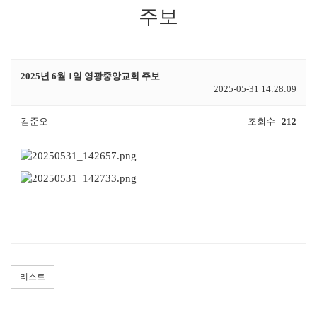
주보
2025년 6월 1일 영광중앙교회 주보
2025-05-31 14:28:09
김준오
조회수
212
리스트