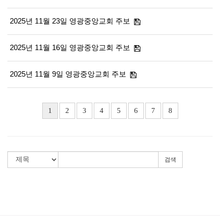
2025년 11월 23일 영광중앙교회 주보
2025년 11월 16일 영광중앙교회 주보
2025년 11월 9일 영광중앙교회 주보
1
2
3
4
5
6
7
8
검색