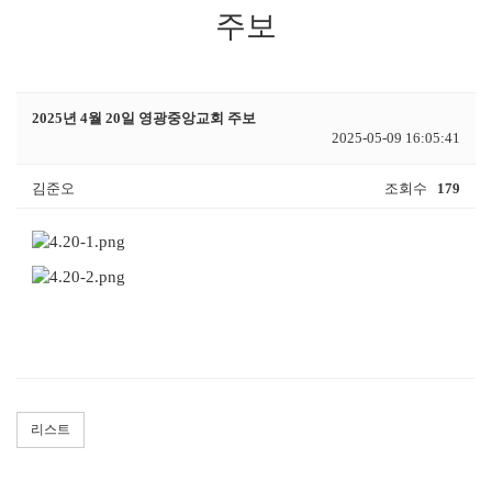
주보
2025년 4월 20일 영광중앙교회 주보
2025-05-09 16:05:41
김준오
조회수
179
리스트