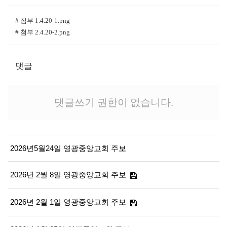
# 첨부 1.4.20-1.png
# 첨부 2.4.20-2.png
댓글
댓글쓰기 권한이 없습니다.
2026년5월24일 영광중앙교회 주보
2026년 2월 8일 영광중앙교회 주보
2026년 2월 1일 영광중앙교회 주보