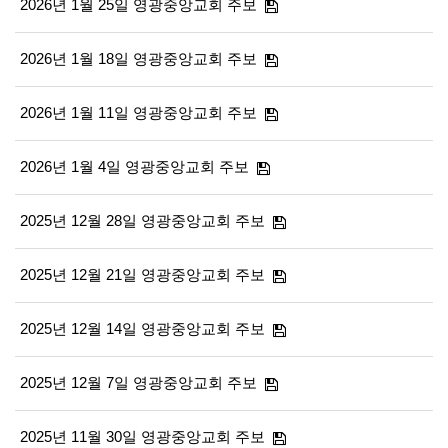
2026년 1월 25일 영광중앙교회 주보
2026년 1월 18일 영광중앙교회 주보
2026년 1월 11일 영광중앙교회 주보
2026년 1월 4일 영광중앙교회 주보
2025년 12월 28일 영광중앙교회 주보
2025년 12월 21일 영광중앙교회 주보
2025년 12월 14일 영광중앙교회 주보
2025년 12월 7일 영광중앙교회 주보
2025년 11월 30일 영광중앙교회 주보