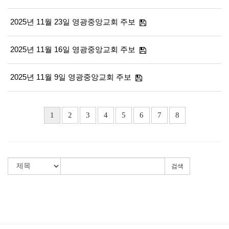
2025년 11월 23일 영광중앙교회 주보
2025년 11월 16일 영광중앙교회 주보
2025년 11월 9일 영광중앙교회 주보
1
2
3
4
5
6
7
8
검색