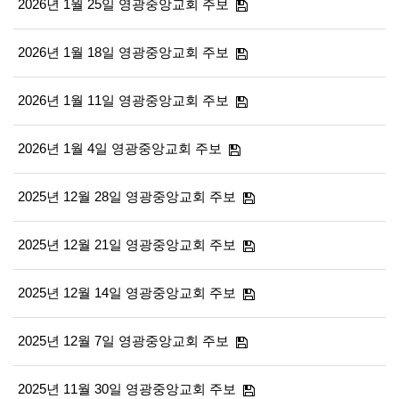
2026년 1월 25일 영광중앙교회 주보
2026년 1월 18일 영광중앙교회 주보
2026년 1월 11일 영광중앙교회 주보
2026년 1월 4일 영광중앙교회 주보
2025년 12월 28일 영광중앙교회 주보
2025년 12월 21일 영광중앙교회 주보
2025년 12월 14일 영광중앙교회 주보
2025년 12월 7일 영광중앙교회 주보
2025년 11월 30일 영광중앙교회 주보