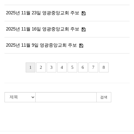
2025년 11월 23일 영광중앙교회 주보
2025년 11월 16일 영광중앙교회 주보
2025년 11월 9일 영광중앙교회 주보
1
2
3
4
5
6
7
8
검색