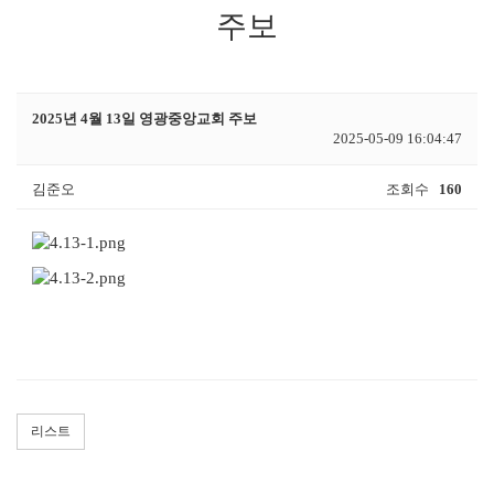
주보
2025년 4월 13일 영광중앙교회 주보
2025-05-09 16:04:47
김준오
조회수
160
리스트