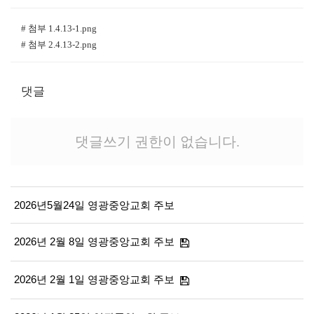
# 첨부 1.4.13-1.png
# 첨부 2.4.13-2.png
댓글
댓글쓰기 권한이 없습니다.
2026년5월24일 영광중앙교회 주보
2026년 2월 8일 영광중앙교회 주보
2026년 2월 1일 영광중앙교회 주보